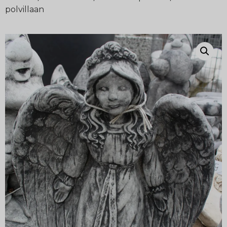
polvillaan