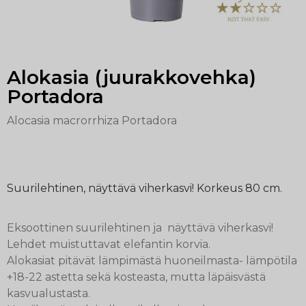
Alokasia (juurakkovehka)
Portadora
Alocasia macrorrhiza Portadora
Suurilehtinen, näyttävä viherkasvi! Korkeus 80 cm.
Eksoottinen suurilehtinen ja näyttävä viherkasvi!
Lehdet muistuttavat elefantin korvia.
Alokasiat pitävät lämpimästä huoneilmasta- lämpötila
+18-22 astetta sekä kosteasta, mutta läpäisvästä
kasvualustasta.