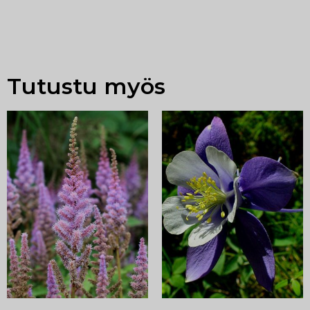
Tutustu myös