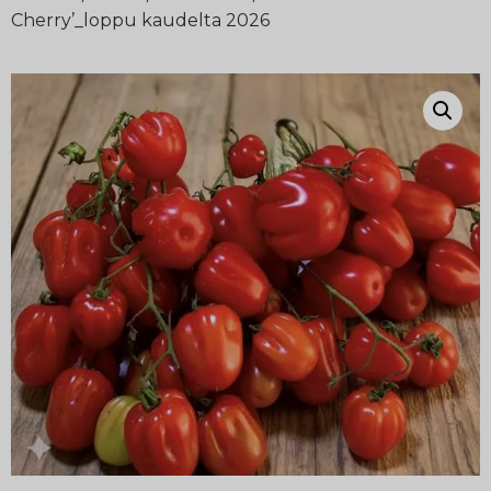
Cherry’_loppu kaudelta 2026