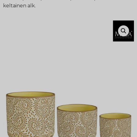
keltainen alk.