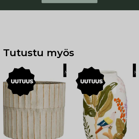
Tutustu myös