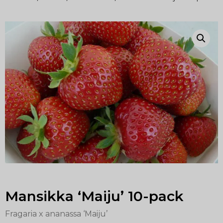
Mansikka ‘Maiju’ 10-pack
Fragaria x ananassa ‘Maiju’