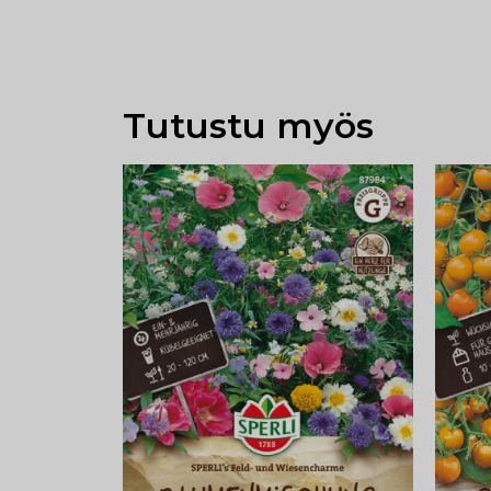
Tutustu myös