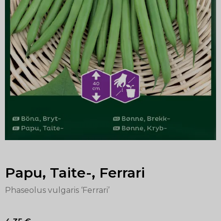
Papu, Taite-, Ferrari
Phaseolus vulgaris ‘Ferrari’