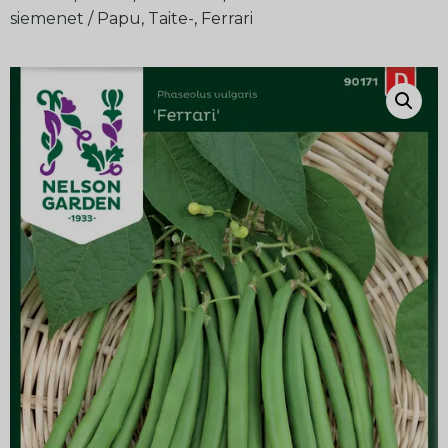
siemenet
/ Papu, Taite-, Ferrari