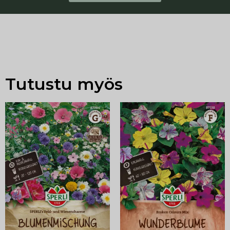
Tutustu myös