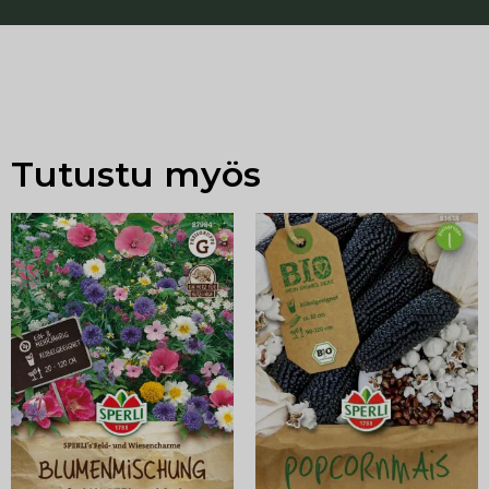
Tutustu myös