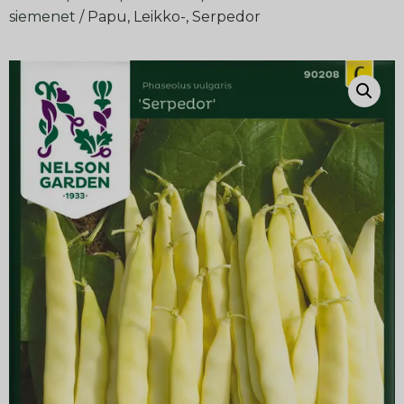
siemenet
/ Papu, Leikko-, Serpedor