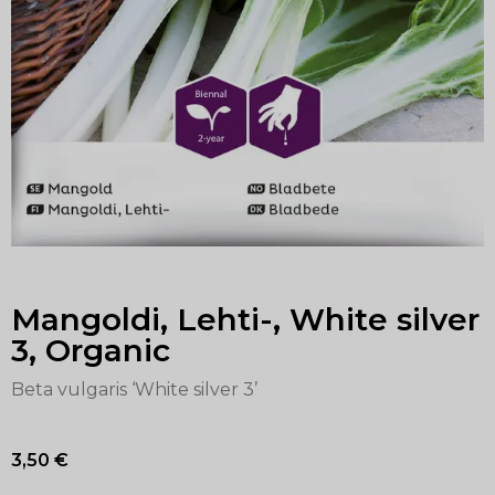
Mangoldi, Lehti-, White silver
3, Organic
Beta vulgaris ‘White silver 3’
3,50
€