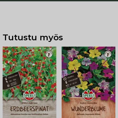
Tutustu myös