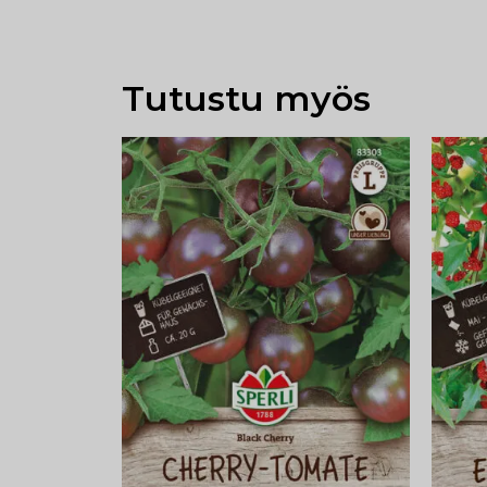
Tutustu myös