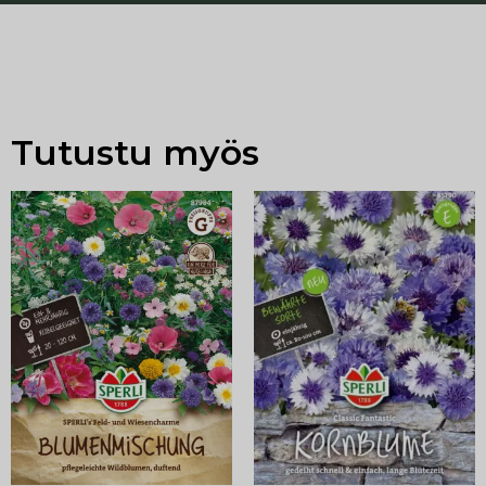
Tutustu myös