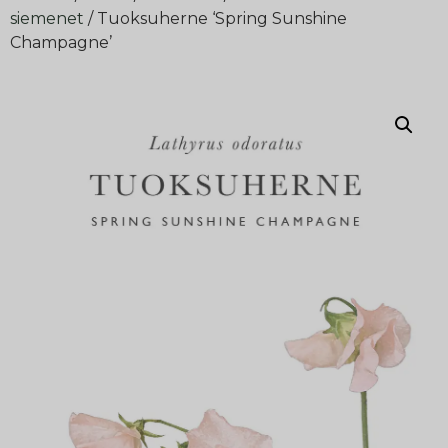
siemenet
/ Tuoksuherne ‘Spring Sunshine
Champagne’