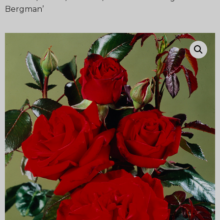
Bergman’