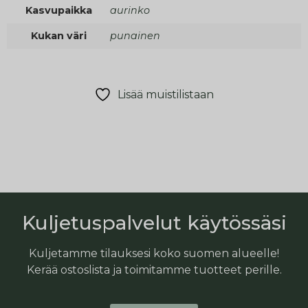
Kasvupaikka
aurinko
Kukan väri
punainen
Lisää muistilistaan
Kuljetuspalvelut käytössäsi
Kuljetamme tilauksesi koko suomen alueelle!
Kerää ostoslista ja toimitamme tuotteet perille.