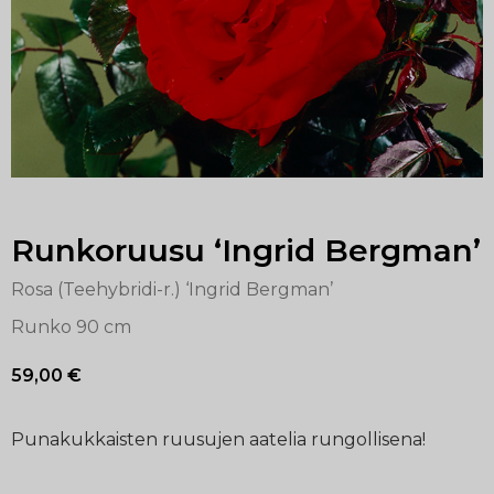
Runkoruusu ‘Ingrid Bergman’
Rosa (Teehybridi-r.) ‘Ingrid Bergman’
Runko 90 cm
59,00
€
Punakukkaisten ruusujen aatelia rungollisena!