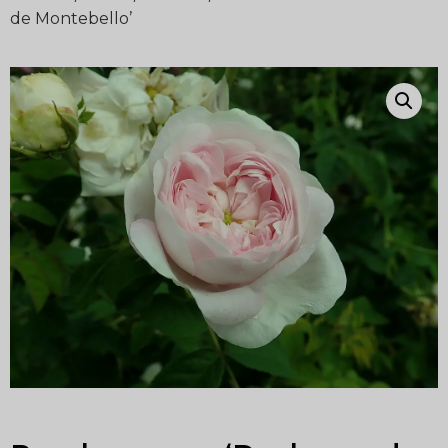
de Montebello’