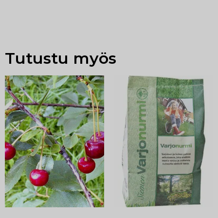
Tutustu myös