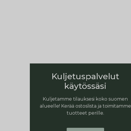
Kuljetuspalvelut
käytössäsi
Kuljetamme tilauksesi koko suomen
alueelle! Kerää ostoslista ja toimitamme
tuotteet perille.