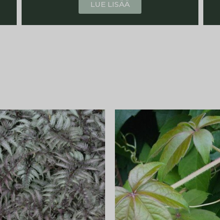
LUE LISÄÄ