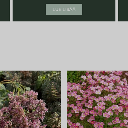
LUE LISÄÄ