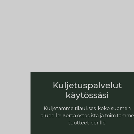
Kuljetuspalvelut
käytössäsi
Kuljetamme tilauksesi koko suomen
alueelle! Kerää ostoslista ja toimitamme
tuotteet perille.