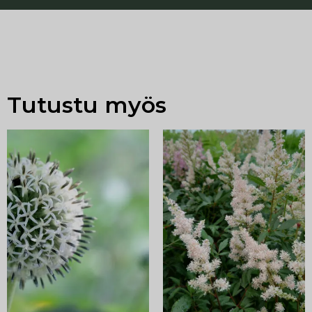
Tutustu myös