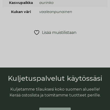
Kasvupaikka
aurinko
Kukan väri
vaaleanpunainen
Lisää muistilistaan
Kuljetuspalvelut käytössäsi
Kuljetamme tilauksesi koko suomen alueelle!
Kerää ostoslista ja toimitamme tuotteet perille.