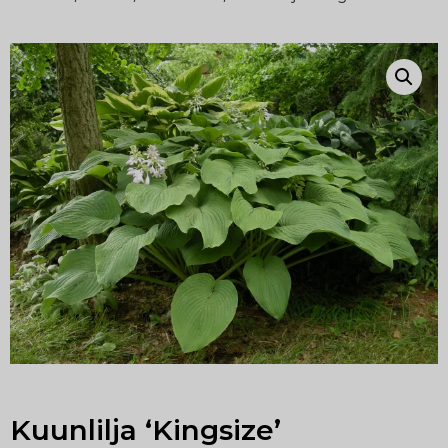
Kuunlilja ‘Kingsize’