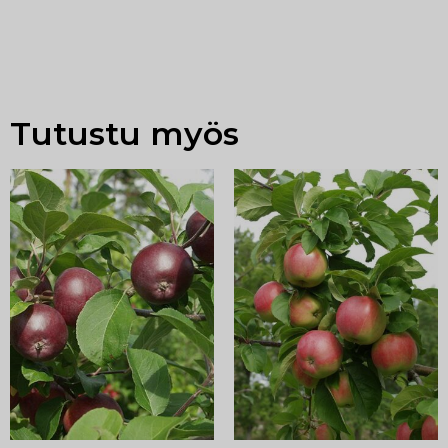
Tutustu myös