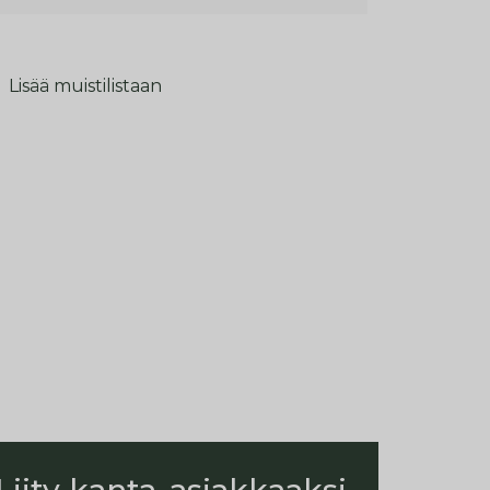
Lisää muistilistaan