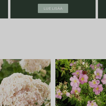
LUE LISÄÄ