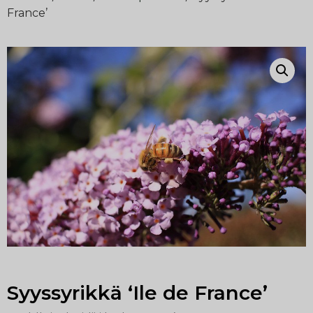
France’
Syyssyrikkä ‘Ile de France’