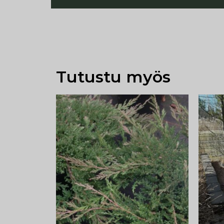
Tutustu myös