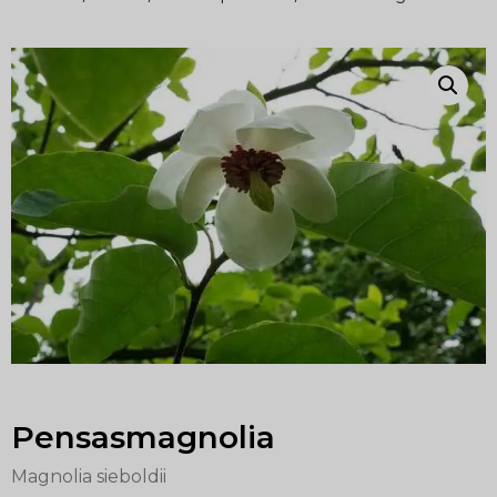
Pensasmagnolia
Magnolia sieboldii