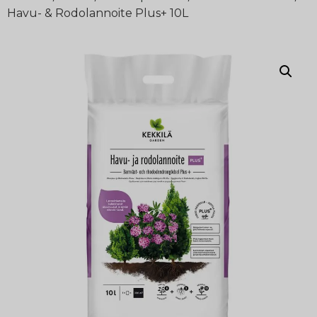
Havu- & Rodolannoite Plus+ 10L