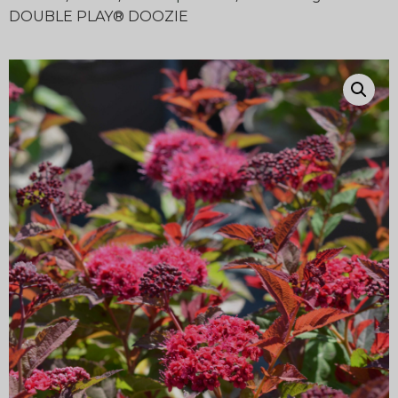
DOUBLE PLAY® DOOZIE