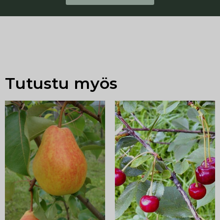
Tutustu myös