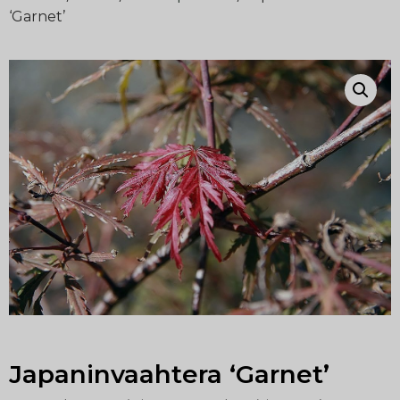
‘Garnet’
Japaninvaahtera ‘Garnet’