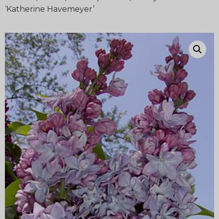
‘Katherine Havemeyer’