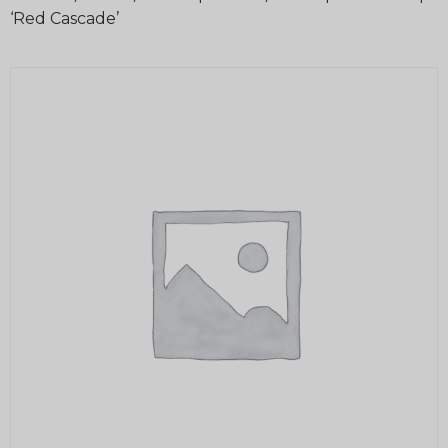
‘Red Cascade’