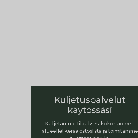
Kuljetuspalvelut
käytössäsi
Kuljetamme tilauksesi koko suomen
alueelle! Kerää ostoslista ja toimitamme