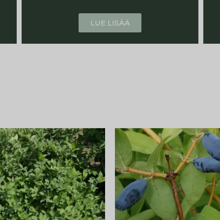
LUE LISÄÄ