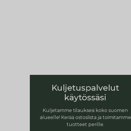
Kuljetuspalvelut
käytössäsi
Kuljetamme tilauksesi koko suomen
alueelle! Kerää ostoslista ja toimitamme
tuotteet perille.