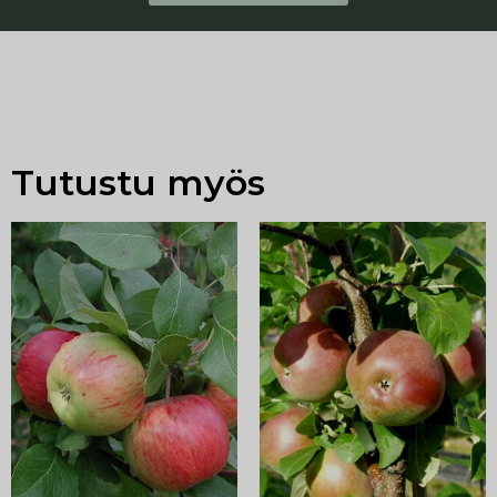
Tutustu myös