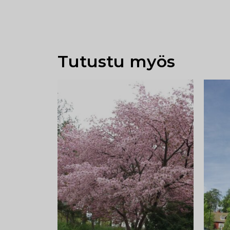
Tutustu myös