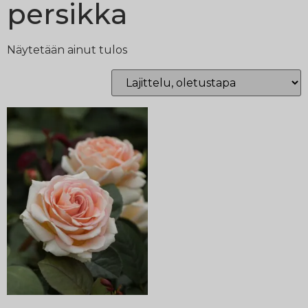
persikka
Näytetään ainut tulos