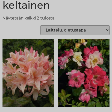
keltainen
Näytetään kaikki 2 tulosta